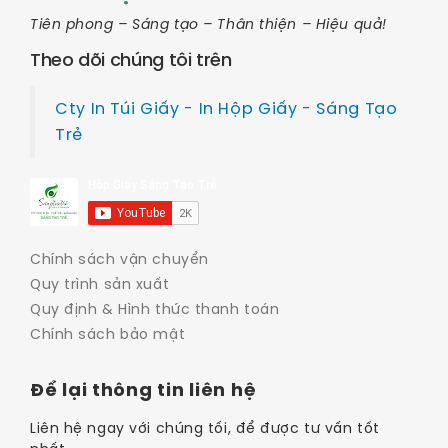
Tiên phong – Sáng tạo – Thân thiện – Hiệu quả!
Theo dõi chúng tôi trên
Cty In Túi Giấy - In Hộp Giấy - Sáng Tạo
Trẻ
Chính sách vận chuyển
Quy trình sản xuất
Quy định & Hình thức thanh toán
Chính sách bảo mật
Để lại thông tin liên hệ
Liên hệ ngay với chúng tối, để được tư vấn tốt