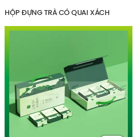
HỘP ĐỰNG TRÀ CÓ QUAI XÁCH