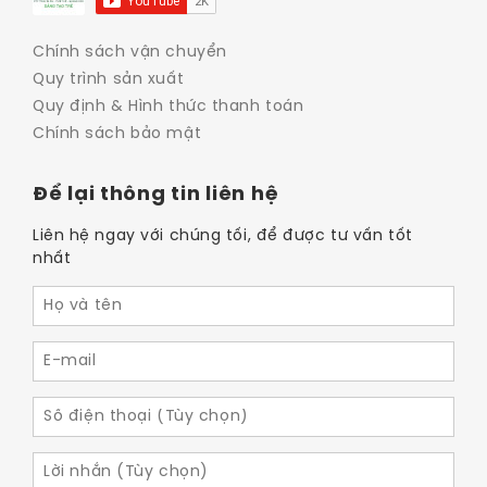
Chính sách vận chuyển
Quy trình sản xuất
Quy định & Hình thức thanh toán
Chính sách bảo mật
Để lại thông tin liên hệ
Liên hệ ngay với chúng tối, để được tư vấn tốt
nhất