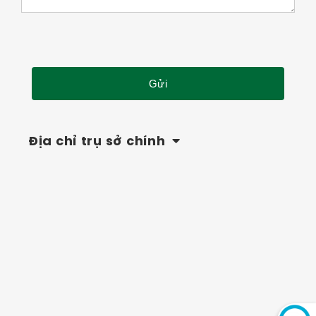
Địa chỉ trụ sở chính