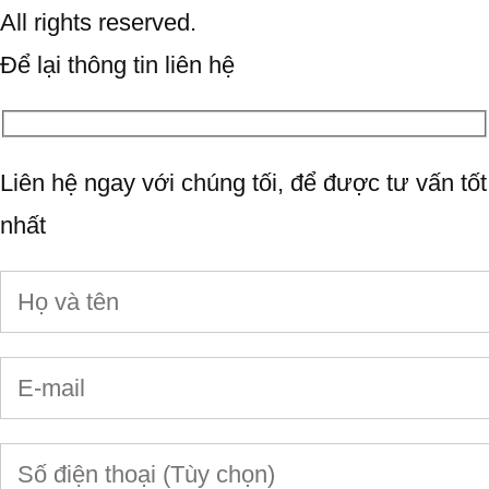
All rights reserved.
Để lại thông tin liên hệ
Liên hệ ngay với chúng tối, để được tư vấn tốt
nhất