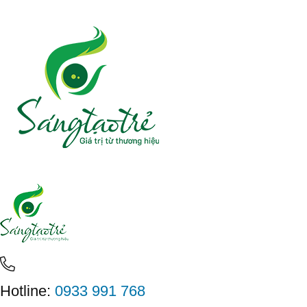
Hotline:
0933 991 768