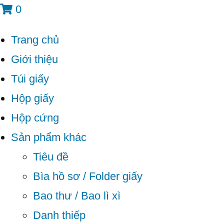
0
Trang chủ
Giới thiệu
Túi giấy
Hộp giấy
Hộp cứng
Sản phẩm khác
Tiêu đề
Bìa hồ sơ / Folder giấy
Bao thư / Bao lì xì
Danh thiếp