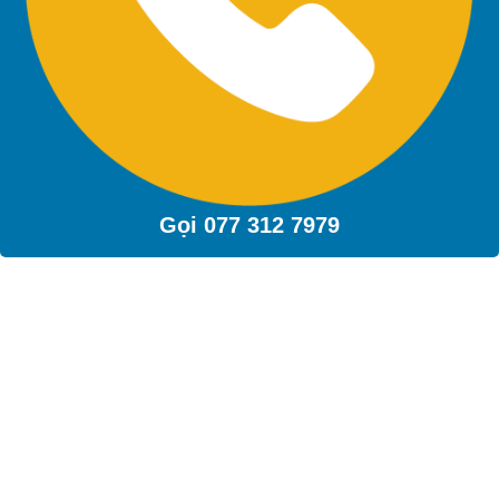
Gọi 077 312 7979