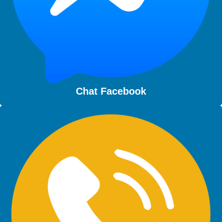
Chat Facebook