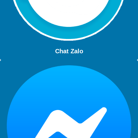
Chat Zalo