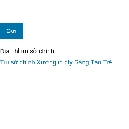
Địa chỉ trụ sở chính
Trụ sở chính
Xưởng in cty Sáng Tạo Trẻ