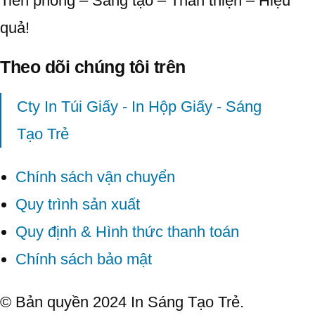
Tiên phong – Sáng tạo – Thân thiện – Hiệu
quả!
Theo dõi chúng tôi trên
Cty In Túi Giấy - In Hộp Giấy - Sáng
Tạo Trẻ
Chính sách vận chuyển
Quy trình sản xuất
Quy định & Hình thức thanh toán
Chính sách bảo mật
© Bản quyền 2024 In Sáng Tạo Trẻ.