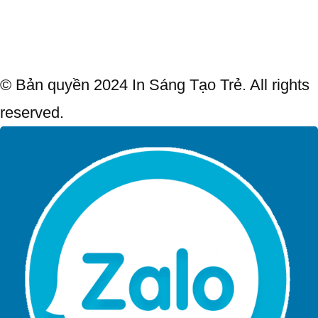
© Bản quyền 2024 In Sáng Tạo Trẻ. All rights
reserved.