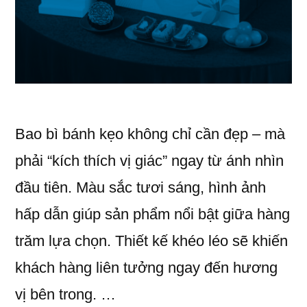
Bao bì bánh kẹo không chỉ cần đẹp – mà
phải “kích thích vị giác” ngay từ ánh nhìn
đầu tiên. Màu sắc tươi sáng, hình ảnh
hấp dẫn giúp sản phẩm nổi bật giữa hàng
trăm lựa chọn. Thiết kế khéo léo sẽ khiến
khách hàng liên tưởng ngay đến hương
vị bên trong. …