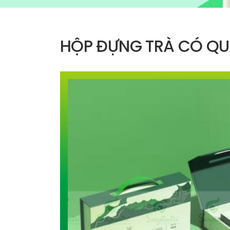
HỘP ĐỰNG TRÀ CÓ QU