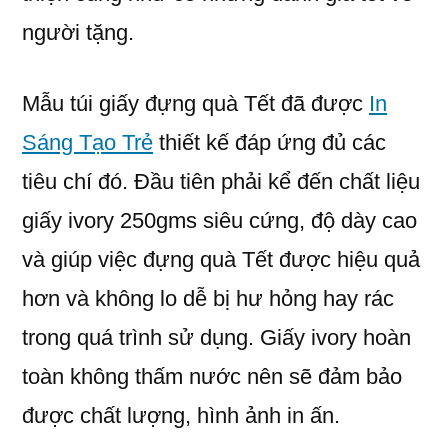
người tặng.
Mẫu túi giấy đựng quà Tết đã được
In
Sáng Tạo Trẻ
thiết kế đáp ứng đủ các
tiêu chí đó. Đầu tiên phải kể đến chất liệu
giấy ivory 250gms siêu cứng, độ dày cao
và giúp việc đựng quà Tết được hiệu quả
hơn và không lo dễ bị hư hỏng hay rác
trong quá trình sử dụng. Giấy ivory hoàn
toàn không thấm nước nên sẽ đảm bảo
được chất lượng, hình ảnh in ấn.