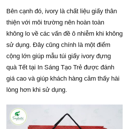
Bên cạnh đó, ivory là chất liệu giấy thân
thiện với môi trường nên hoàn toàn
không lo về các vấn đề ô nhiễm khi không
sử dụng. Đây cũng chính là một điểm
cộng lớn giúp mẫu túi giấy ivory đựng
quà Tết tại In Sáng Tạo Trẻ được đánh
giá cao và giúp khách hàng cảm thấy hài
lòng hơn khi sử dụng.