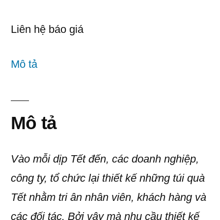
Liên hệ báo giá
Mô tả
Mô tả
Vào mỗi dịp Tết đến, các doanh nghiệp,
công ty, tổ chức lại thiết kế những túi quà
Tết nhằm tri ân nhân viên, khách hàng và
các đối tác. Bởi vậy mà nhu cầu thiết kế