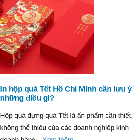
In hộp quà Tết Hồ Chí Minh cần lưu ý
những điều gì?
Hộp quà đựng quà Tết là ấn phẩm cần thiết,
không thể thiếu của các doanh nghiệp kinh
doanh hàng…
Xem thêm