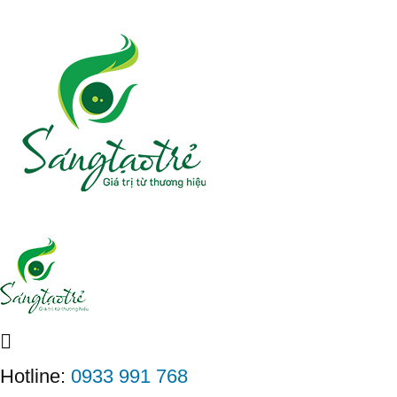
Hotline:
0933 991 768