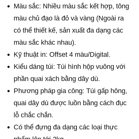
Màu sắc: Nhiều màu sắc kết hợp, tông
màu chủ đạo là đỏ và vàng (Ngoài ra
có thể thiết kế, sản xuất đa dạng các
màu sắc khác nhau).
Kỹ thuật in: Offset 4 màu/Digital.
Kiểu dáng túi: Túi hình hộp vuông với
phần quai xách bằng dây dù.
Phương pháp gia công: Túi gấp hông,
quai dây dù được luồn bằng cách đục
lỗ chắc chắn.
Có thể đựng đa dạng các loại thực