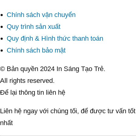
Chính sách vận chuyển
Quy trình sản xuất
Quy định & Hình thức thanh toán
Chính sách bảo mật
© Bản quyền 2024 In Sáng Tạo Trẻ.
All rights reserved.
Để lại thông tin liên hệ
Liên hệ ngay với chúng tối, để được tư vấn tốt
nhất