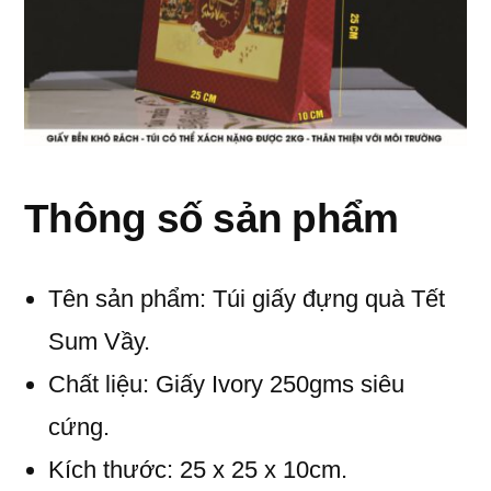
Thông số sản phẩm
Tên sản phẩm: Túi giấy đựng quà Tết
Sum Vầy.
Chất liệu: Giấy Ivory 250gms siêu
cứng.
Kích thước: 25 x 25 x 10cm.