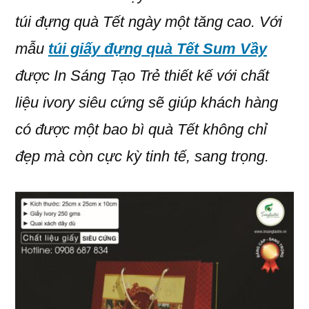
túi đựng quà Tết ngày một tăng cao. Với
mẫu
túi giấy đựng quà Tết Sum Vầy
được In Sáng Tạo Trẻ thiết kế với chất
liệu ivory siêu cứng sẽ giúp khách hàng
có được một bao bì quà Tết không chỉ
đẹp mà còn cực kỳ tinh tế, sang trọng.