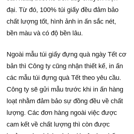
đại. Từ đó, 100% túi giấy đều đảm bảo
chất lượng tốt, hình ảnh in ấn sắc nét,
bền màu và có độ bền lâu.
Ngoài mẫu túi giấy đựng quà ngày Tết cơ
bản thì Công ty cũng nhận thiết kế, in ấn
các mẫu túi đựng quà Tết theo yêu cầu.
Công ty sẽ gửi mẫu trước khi in ấn hàng
loạt nhằm đảm bảo sự đồng đều về chất
lượng. Các đơn hàng ngoài việc được
cam kết về chất lượng thì còn được