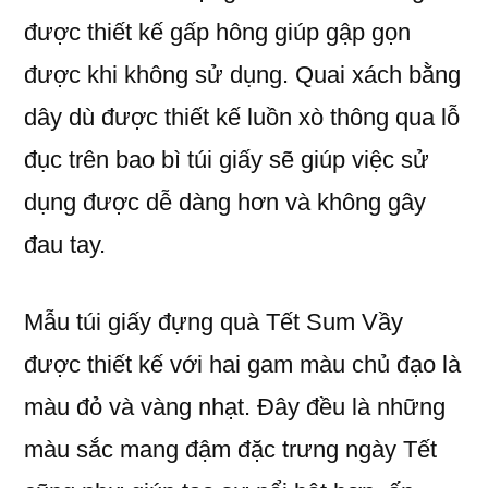
được thiết kế gấp hông giúp gập gọn
được khi không sử dụng. Quai xách bằng
dây dù được thiết kế luồn xò thông qua lỗ
đục trên bao bì túi giấy sẽ giúp việc sử
dụng được dễ dàng hơn và không gây
đau tay.
Mẫu túi giấy đựng quà Tết Sum Vầy
được thiết kế với hai gam màu chủ đạo là
màu đỏ và vàng nhạt. Đây đều là những
màu sắc mang đậm đặc trưng ngày Tết