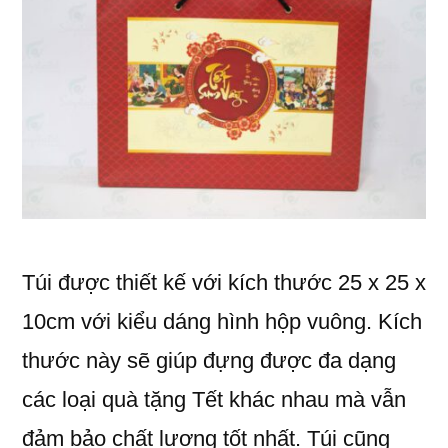
Túi được thiết kế với kích thước 25 x 25 x
10cm với kiểu dáng hình hộp vuông. Kích
thước này sẽ giúp đựng được đa dạng
các loại quà tặng Tết khác nhau mà vẫn
đảm bảo chất lượng tốt nhất. Túi cũng