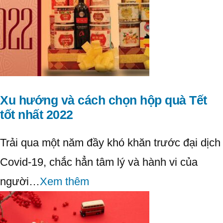
Xu hướng và cách chọn hộp quà Tết
tốt nhất 2022
Trải qua một năm đầy khó khăn trước đại dịch
Covid-19, chắc hẳn tâm lý và hành vi của
người…
Xem thêm