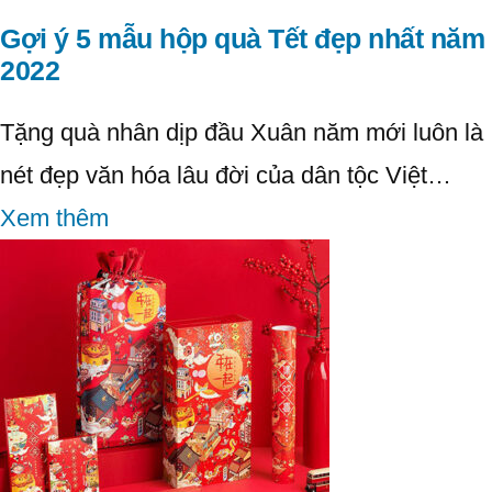
Gợi ý 5 mẫu hộp quà Tết đẹp nhất năm
2022
Tặng quà nhân dịp đầu Xuân năm mới luôn là
nét đẹp văn hóa lâu đời của dân tộc Việt…
Xem thêm