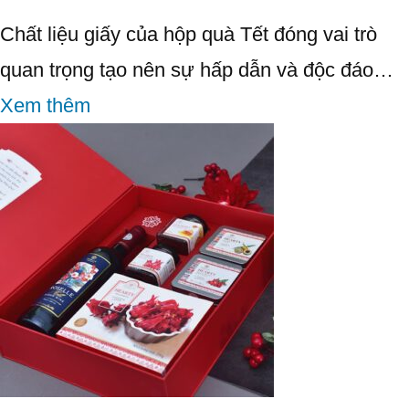
Chất liệu giấy của hộp quà Tết đóng vai trò
quan trọng tạo nên sự hấp dẫn và độc đáo…
Xem thêm