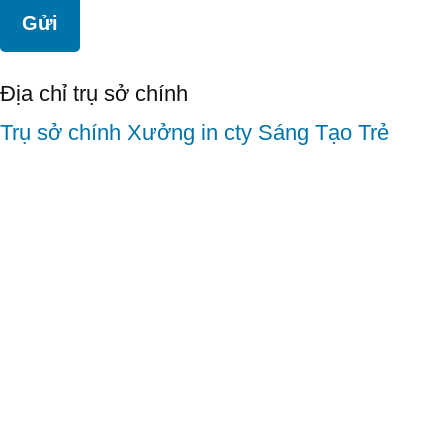
Địa chỉ trụ sở chính
Trụ sở chính
Xưởng in cty Sáng Tạo Trẻ