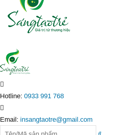
Hotline:
0933 991 768
Email:
insangtaotre@gmail.com