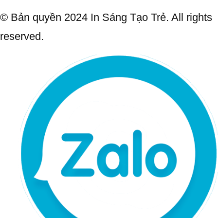
© Bản quyền 2024 In Sáng Tạo Trẻ. All rights
reserved.