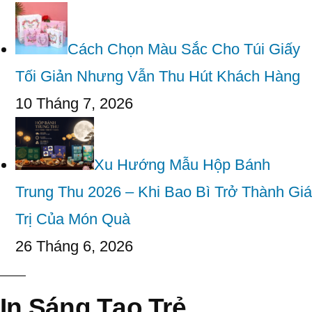
Cách Chọn Màu Sắc Cho Túi Giấy
Tối Giản Nhưng Vẫn Thu Hút Khách Hàng
10 Tháng 7, 2026
Xu Hướng Mẫu Hộp Bánh
Trung Thu 2026 – Khi Bao Bì Trở Thành Giá
Trị Của Món Quà
26 Tháng 6, 2026
In Sáng Tạo Trẻ