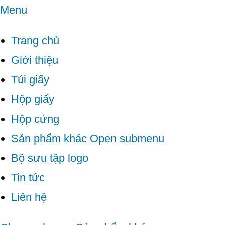
Menu
Trang chủ
Giới thiệu
Túi giấy
Hộp giấy
Hộp cứng
Sản phẩm khác
Open submenu
Bộ sưu tập logo
Tin tức
Liên hệ