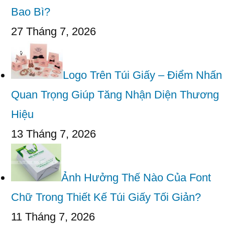
Bao Bì?
27 Tháng 7, 2026
Logo Trên Túi Giấy – Điểm Nhấn
Quan Trọng Giúp Tăng Nhận Diện Thương
Hiệu
13 Tháng 7, 2026
Ảnh Hưởng Thế Nào Của Font
Chữ Trong Thiết Kế Túi Giấy Tối Giản?
11 Tháng 7, 2026