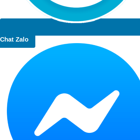
Chat Zalo