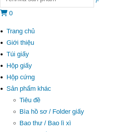
0
Trang chủ
Giới thiệu
Túi giấy
Hộp giấy
Hộp cứng
Sản phẩm khác
Tiêu đề
Bìa hồ sơ / Folder giấy
Bao thư / Bao lì xì