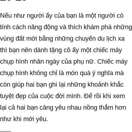
Nếu như người ấy của bạn là một người có
tính cách năng động và thích khám phá những
vùng đất mới bằng những chuyến du lịch xa
thì bạn nên dành tặng cô ấy một chiếc máy
chụp hình nhân ngày của phụ nữ. Chiếc máy
chụp hình không chỉ là món quà ý nghĩa mà
còn giúp hai bạn ghi lại những khoảnh khắc
tuyệt đẹp của cuộc đời mình. Để rồi khi xem
lại cả hai bạn càng yêu nhau nồng thắm hơn
như khi mới yêu.