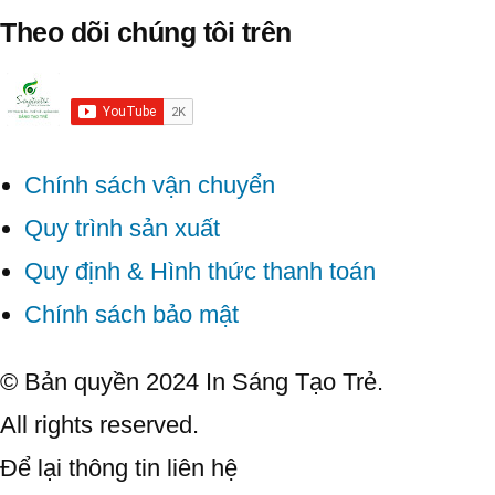
Theo dõi chúng tôi trên
Chính sách vận chuyển
Quy trình sản xuất
Quy định & Hình thức thanh toán
Chính sách bảo mật
© Bản quyền 2024 In Sáng Tạo Trẻ.
All rights reserved.
Để lại thông tin liên hệ