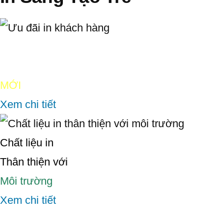
Ưu đãi in
khách hàng
MỚI
Xem chi tiết
Chất liệu in
Thân thiện với
Môi trường
Xem chi tiết