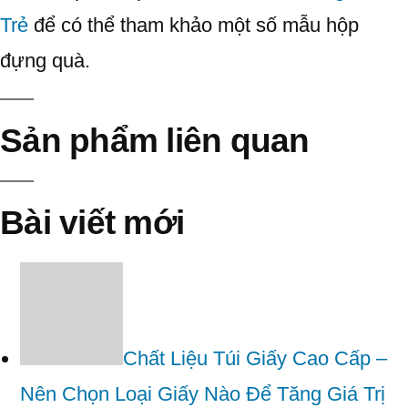
Trẻ
để có thể tham khảo một số mẫu hộp
đựng quà.
Sản phẩm liên quan
Bài viết mới
Chất Liệu Túi Giấy Cao Cấp –
Nên Chọn Loại Giấy Nào Để Tăng Giá Trị