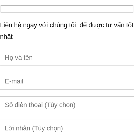
Liên hệ ngay với chúng tối, để được tư vấn tốt
nhất