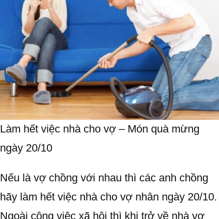
Làm hết việc nhà cho vợ – Món quà mừng
ngày 20/10
Nếu là vợ chồng với nhau thì các anh chồng
hãy làm hết việc nhà cho vợ nhân ngày 20/10.
Ngoài công việc xã hội thì khi trở về nhà vợ