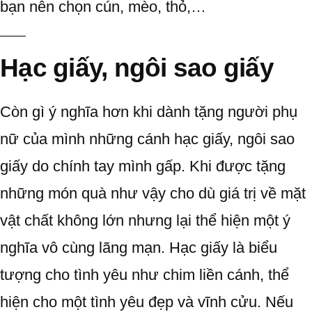
bạn nên chọn cún, mèo, thỏ,…
Hạc giấy, ngôi sao giấy
Còn gì ý nghĩa hơn khi dành tặng người phụ
nữ của mình những cánh hạc giấy, ngôi sao
giấy do chính tay mình gấp. Khi được tặng
những món quà như vậy cho dù giá trị về mặt
vật chất không lớn nhưng lại thể hiện một ý
nghĩa vô cùng lãng mạn. Hạc giấy là biểu
tượng cho tình yêu như chim liền cánh, thể
hiện cho một tình yêu đẹp và vĩnh cửu. Nếu