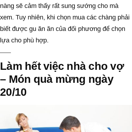
nàng sẽ cảm thấy rất sung sướng cho mà
xem. Tuy nhiên, khi chọn mua các chàng phải
biết được gu ăn ăn của đối phương để chọn
lựa cho phù hợp.
Làm hết việc nhà cho vợ
– Món quà mừng ngày
20/10