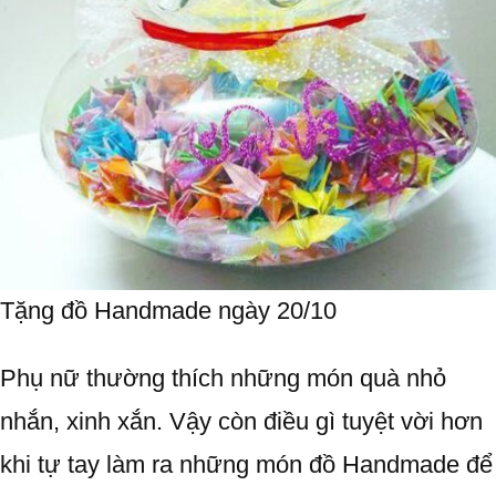
Tặng đồ Handmade ngày 20/10
Phụ nữ thường thích những món quà nhỏ
nhắn, xinh xắn. Vậy còn điều gì tuyệt vời hơn
khi tự tay làm ra những món đồ Handmade để