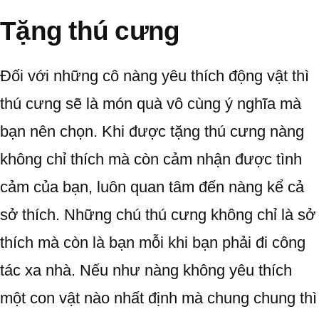
Tặng thú cưng
Đối với những cô nàng yêu thích động vật thì
thú cưng sẽ là món quà vô cùng ý nghĩa mà
bạn nên chọn. Khi được tặng thú cưng nàng
không chỉ thích mà còn cảm nhận được tình
cảm của bạn, luôn quan tâm đến nàng kể cả
sở thích. Những chú thú cưng không chỉ là sở
thích mà còn là bạn mỗi khi bạn phải đi công
tác xa nhà. Nếu như nàng không yêu thích
một con vật nào nhất định mà chung chung thì