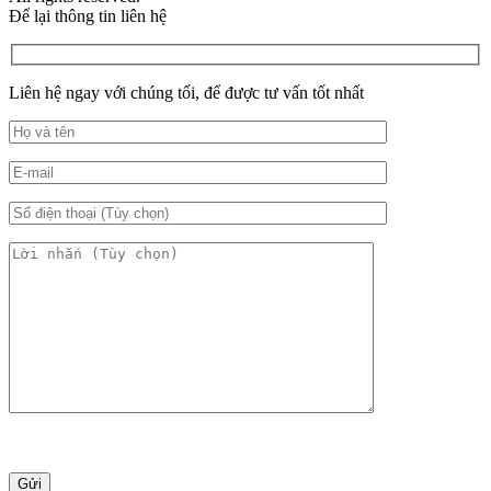
Để lại thông tin liên hệ
Liên hệ ngay với chúng tối, để được tư vấn tốt nhất