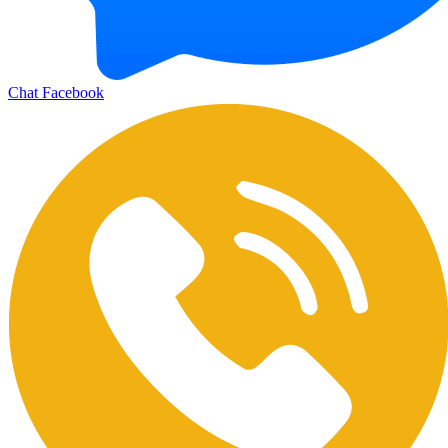
Chat Facebook