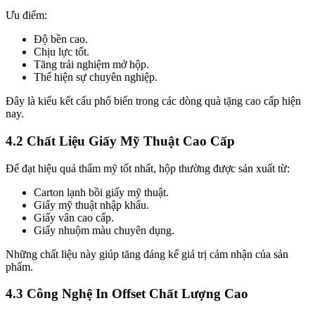
Ưu điểm:
Độ bền cao.
Chịu lực tốt.
Tăng trải nghiệm mở hộp.
Thể hiện sự chuyên nghiệp.
Đây là kiểu kết cấu phổ biến trong các dòng quà tặng cao cấp hiện
nay.
4.2 Chất Liệu Giấy Mỹ Thuật Cao Cấp
Để đạt hiệu quả thẩm mỹ tốt nhất, hộp thường được sản xuất từ:
Carton lạnh bồi giấy mỹ thuật.
Giấy mỹ thuật nhập khẩu.
Giấy vân cao cấp.
Giấy nhuộm màu chuyên dụng.
Những chất liệu này giúp tăng đáng kể giá trị cảm nhận của sản
phẩm.
4.3 Công Nghệ In Offset Chất Lượng Cao