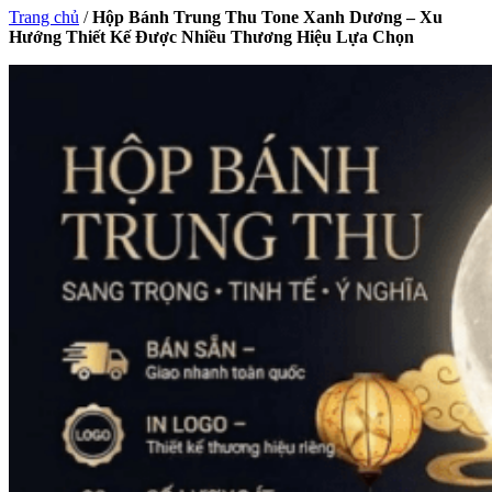
Trang chủ
/
Hộp Bánh Trung Thu Tone Xanh Dương – Xu
Hướng Thiết Kế Được Nhiều Thương Hiệu Lựa Chọn