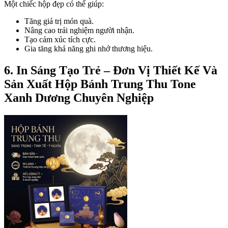
Một chiếc hộp đẹp có thể giúp:
Tăng giá trị món quà.
Nâng cao trải nghiệm người nhận.
Tạo cảm xúc tích cực.
Gia tăng khả năng ghi nhớ thương hiệu.
6. In Sáng Tạo Trẻ – Đơn Vị Thiết Kế Và
Sản Xuất Hộp Bánh Trung Thu Tone
Xanh Dương Chuyên Nghiệp