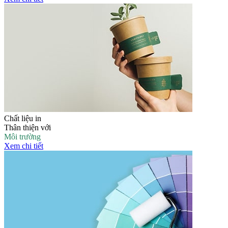
Chất liệu in
Thân thiện với
Môi trường
Xem chi tiết