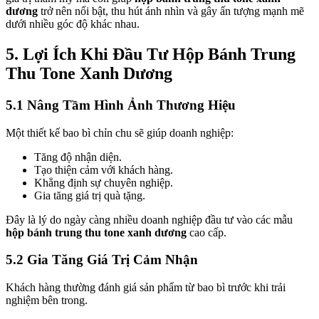
dương
trở nên nổi bật, thu hút ánh nhìn và gây ấn tượng mạnh mẽ
dưới nhiều góc độ khác nhau.
5. Lợi Ích Khi Đầu Tư Hộp Bánh Trung
Thu Tone Xanh Dương
5.1 Nâng Tầm Hình Ảnh Thương Hiệu
Một thiết kế bao bì chỉn chu sẽ giúp doanh nghiệp:
Tăng độ nhận diện.
Tạo thiện cảm với khách hàng.
Khẳng định sự chuyên nghiệp.
Gia tăng giá trị quà tặng.
Đây là lý do ngày càng nhiều doanh nghiệp đầu tư vào các mẫu
hộp bánh trung thu tone xanh dương
cao cấp.
5.2 Gia Tăng Giá Trị Cảm Nhận
Khách hàng thường đánh giá sản phẩm từ bao bì trước khi trải
nghiệm bên trong.