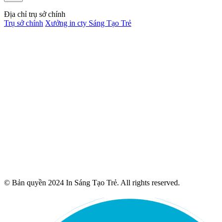
Địa chỉ trụ sở chính
Trụ sở chính
Xưởng in cty Sáng Tạo Trẻ
© Bản quyền 2024 In Sáng Tạo Trẻ. All rights reserved.