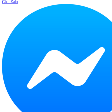
Chat Zalo