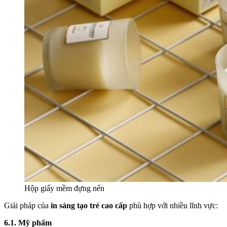
Hộp giấy mềm đựng nến
Giải pháp của
in sáng tạo trẻ cao cấp
phù hợp với nhiều lĩnh vực:
6.1. Mỹ phẩm