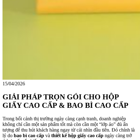
15/04/2026
GIẢI PHÁP TRỌN GÓI CHO HỘP
GIẤY CAO CẤP & BAO BÌ CAO CẤP
Trong bối cảnh thị trường ngày càng cạnh tranh, doanh nghiệp
không chỉ cần một sản phẩm tốt mà còn cần một “lớp áo” đủ ấn
tượng để thu hút khách hàng ngay từ cái nhìn đầu tiên. Đó chính là
lý do
bao bì cao cấp
và
thiết kế hộp giấy cao cấp
ngày càng trở