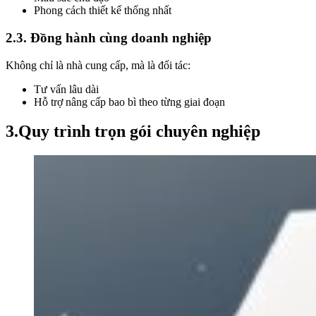
Phong cách thiết kế thống nhất
2.3. Đồng hành cùng doanh nghiệp
Không chỉ là nhà cung cấp, mà là đối tác:
Tư vấn lâu dài
Hỗ trợ nâng cấp bao bì theo từng giai đoạn
3.Quy trình trọn gói chuyên nghiệp