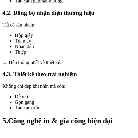
Tạo cảm giác sang trọng
4.2. Đồng bộ nhận diện thương hiệu
Tất cả sản phẩm:
Hộp giấy
Túi giấy
Nhãn dán
Thiệp
→ Đều thống nhất về thiết kế.
4.3. Thiết kế theo trải nghiệm
Không chỉ đẹp khi nhìn mà còn:
Dễ mở
Gọn gàng
Tạo cảm xúc
5.Công nghệ in & gia công hiện đại