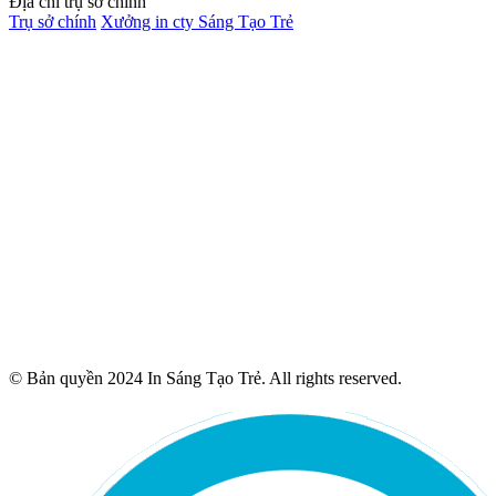
Địa chỉ trụ sở chính
Trụ sở chính
Xưởng in cty Sáng Tạo Trẻ
© Bản quyền 2024 In Sáng Tạo Trẻ. All rights reserved.