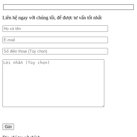
Liên hệ ngay với chúng tối, để được tư vấn tốt nhất