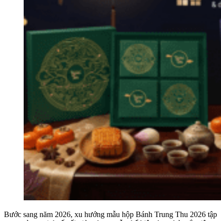
Bước sang năm 2026, xu hướng mẫu hộp Bánh Trung Thu 2026 tập