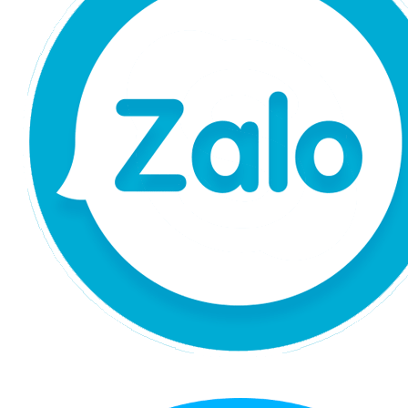
Chat Zalo