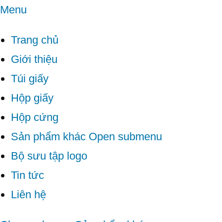
Menu
Trang chủ
Giới thiệu
Túi giấy
Hộp giấy
Hộp cứng
Sản phẩm khác
Open submenu
Bộ sưu tập logo
Tin tức
Liên hệ