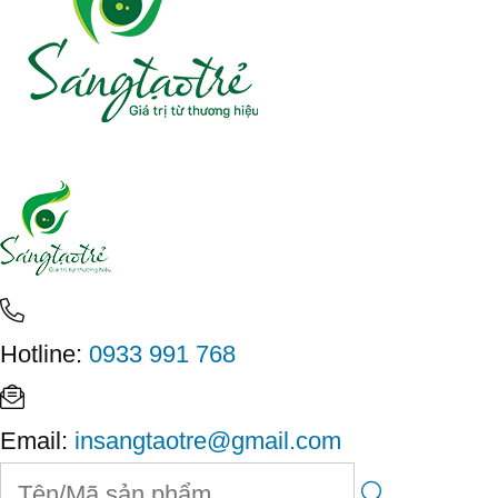
Hotline:
0933 991 768
Email:
insangtaotre@gmail.com