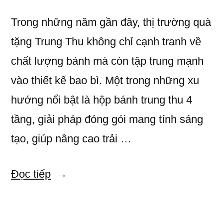
Trong những năm gần đây, thị trường quà
tặng Trung Thu không chỉ cạnh tranh về
chất lượng bánh mà còn tập trung mạnh
vào thiết kế bao bì. Một trong những xu
hướng nổi bật là hộp bánh trung thu 4
tầng, giải pháp đóng gói mang tính sáng
tạo, giúp nâng cao trải …
“Hộp
Đọc tiếp
Bánh
Trung