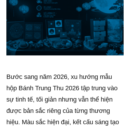
Bước sang năm 2026, xu hướng mẫu
hộp Bánh Trung Thu 2026 tập trung vào
sự tinh tế, tối giản nhưng vẫn thể hiện
được bản sắc riêng của từng thương
hiệu. Màu sắc hiện đại, kết cấu sáng tạo