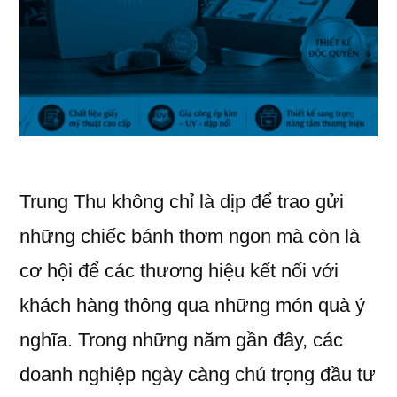
Trung Thu không chỉ là dịp để trao gửi
những chiếc bánh thơm ngon mà còn là
cơ hội để các thương hiệu kết nối với
khách hàng thông qua những món quà ý
nghĩa. Trong những năm gần đây, các
doanh nghiệp ngày càng chú trọng đầu tư