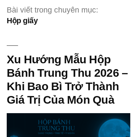
Bài viết trong chuyên mục:
Hộp giấy
Xu Hướng Mẫu Hộp
Bánh Trung Thu 2026 –
Khi Bao Bì Trở Thành
Giá Trị Của Món Quà