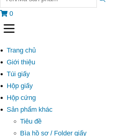
0
Trang chủ
Giới thiệu
Túi giấy
Hộp giấy
Hộp cứng
Sản phẩm khác
Tiêu đề
Bìa hồ sơ / Folder giấy