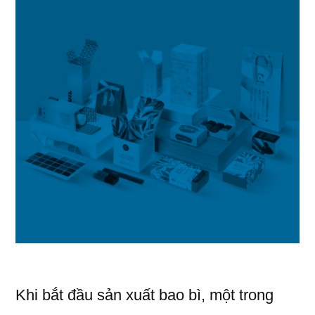
Hàng”
Khi bắt đầu sản xuất bao bì, một trong