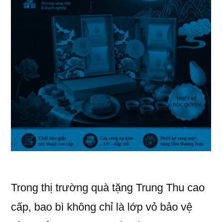
Trong thị trường quà tặng Trung Thu cao
cấp, bao bì không chỉ là lớp vỏ bảo vệ