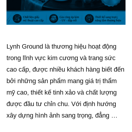
Lynh Ground là thương hiệu hoạt động
trong lĩnh vực kim cương và trang sức
cao cấp, được nhiều khách hàng biết đến
bởi những sản phẩm mang giá trị thẩm
mỹ cao, thiết kế tinh xảo và chất lượng
được đầu tư chỉn chu. Với định hướng
xây dựng hình ảnh sang trọng, đẳng …