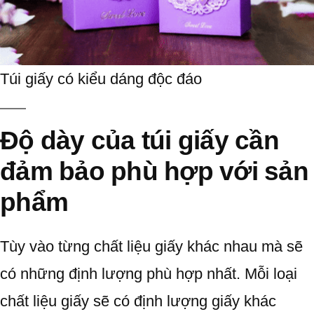
Túi giấy có kiểu dáng độc đáo
Độ dày của túi giấy cần
đảm bảo phù hợp với sản
phẩm
Tùy vào từng chất liệu giấy khác nhau mà sẽ
có những định lượng phù hợp nhất. Mỗi loại
chất liệu giấy sẽ có định lượng giấy khác