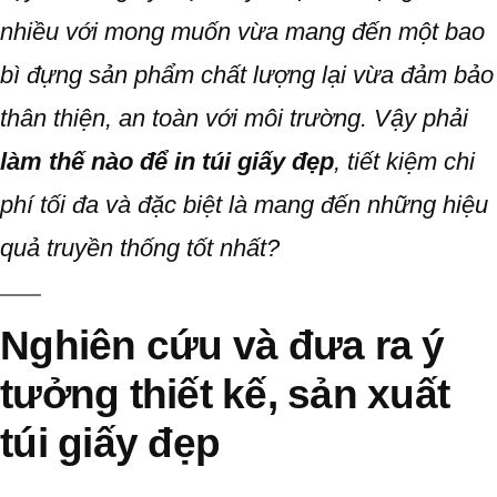
nhiều với mong muốn vừa mang đến một bao
bì đựng sản phẩm chất lượng lại vừa đảm bảo
thân thiện, an toàn với môi trường. Vậy phải
làm thế nào để in túi giấy đẹp
, tiết kiệm chi
phí tối đa và đặc biệt là mang đến những hiệu
quả truyền thống tốt nhất?
Nghiên cứu và đưa ra ý
tưởng thiết kế, sản xuất
túi giấy đẹp