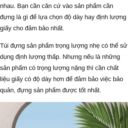
nhau. Bạn cần căn cứ vào sản phẩm cần
đựng là gì để lựa chọn độ dày hay định lượng
giấy cho đảm bảo nhất.
Túi đựng sản phẩm trọng lượng nhẹ có thể sử
dụng định lượng thấp. Nhưng nếu là những
sản phẩm có trọng lượng nặng thì cần chất
liệu giấy có độ dày hơn để đảm bảo việc bảo
quản, đựng sản phẩm được tốt nhất.