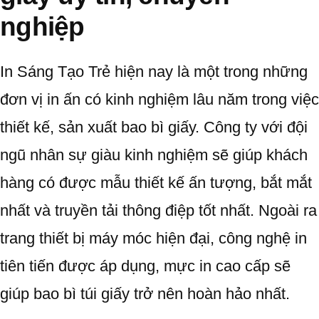
nghiệp
In Sáng Tạo Trẻ hiện nay là một trong những
đơn vị in ấn có kinh nghiệm lâu năm trong việc
thiết kế, sản xuất bao bì giấy. Công ty với đội
ngũ nhân sự giàu kinh nghiệm sẽ giúp khách
hàng có được mẫu thiết kế ấn tượng, bắt mắt
nhất và truyền tải thông điệp tốt nhất. Ngoài ra
trang thiết bị máy móc hiện đại, công nghệ in
tiên tiến được áp dụng, mực in cao cấp sẽ
giúp bao bì túi giấy trở nên hoàn hảo nhất.