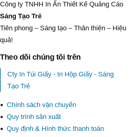
Công ty TNHH In Ấn Thiết Kế Quảng Cáo
Sáng Tạo Trẻ
Tiên phong – Sáng tạo – Thân thiện – Hiệu
quả!
Theo dõi chúng tôi trên
Cty In Túi Giấy - In Hộp Giấy - Sáng
Tạo Trẻ
Chính sách vận chuyển
Quy trình sản xuất
Quy định & Hình thức thanh toán