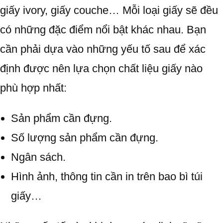
giấy ivory, giấy couche… Mỗi loại giấy sẽ đều
có những đặc điểm nổi bật khác nhau. Bạn
cần phải dựa vào những yếu tố sau để xác
định được nên lựa chọn chất liệu giấy nào
phù hợp nhất:
Sản phẩm cần đựng.
Số lượng sản phẩm cần đựng.
Ngân sách.
Hình ảnh, thông tin cần in trên bao bì túi
giấy…