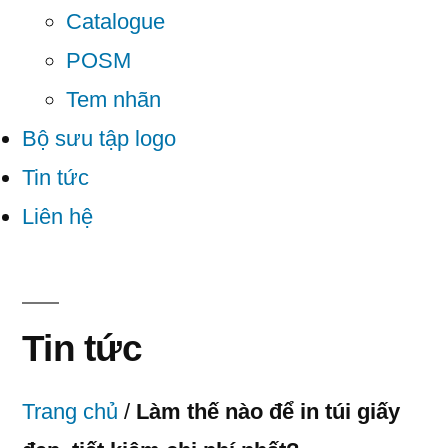
Catalogue
POSM
Tem nhãn
Bộ sưu tập logo
Tin tức
Liên hệ
Tin tức
Trang chủ
/
Làm thế nào để in túi giấy