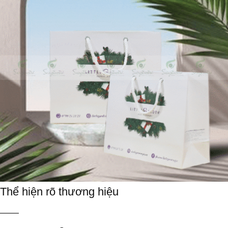
Thể hiện rõ thương hiệu