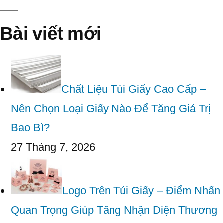
Bài viết mới
Chất Liệu Túi Giấy Cao Cấp –
Nên Chọn Loại Giấy Nào Để Tăng Giá Trị
Bao Bì?
27 Tháng 7, 2026
Logo Trên Túi Giấy – Điểm Nhấn
Quan Trọng Giúp Tăng Nhận Diện Thương