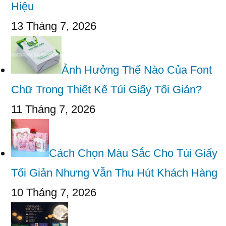
Hiệu
13 Tháng 7, 2026
Ảnh Hưởng Thế Nào Của Font
Chữ Trong Thiết Kế Túi Giấy Tối Giản?
11 Tháng 7, 2026
Cách Chọn Màu Sắc Cho Túi Giấy
Tối Giản Nhưng Vẫn Thu Hút Khách Hàng
10 Tháng 7, 2026