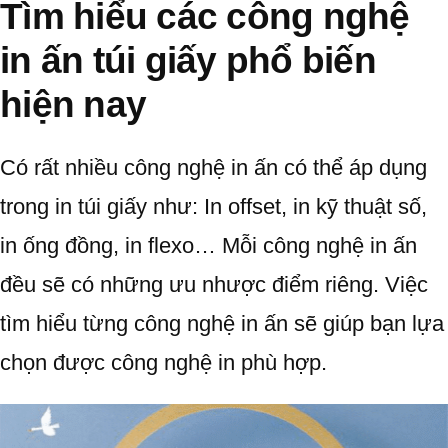
Tìm hiểu các công nghệ
in ấn túi giấy phổ biến
hiện nay
Có rất nhiều công nghệ in ấn có thể áp dụng
trong in túi giấy như: In offset, in kỹ thuật số,
in ống đồng, in flexo… Mỗi công nghệ in ấn
đều sẽ có những ưu nhược điểm riêng. Việc
tìm hiểu từng công nghệ in ấn sẽ giúp bạn lựa
chọn được công nghệ in phù hợp.