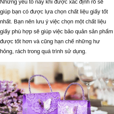
Những yếu tố này khi được xác định rõ sẽ
giúp bạn có được lựa chọn chất liệu giấy tốt
nhất. Bạn nên lưu ý việc chọn một chất liệu
giấy phù hợp sẽ giúp việc bảo quản sản phẩm
được tốt hơn và cũng hạn chế những hư
hỏng, rách trong quá trình sử dụng.