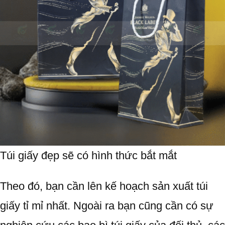
Túi giấy đẹp sẽ có hình thức bắt mắt
Theo đó, bạn cần lên kế hoạch sản xuất túi
giấy tỉ mỉ nhất. Ngoài ra bạn cũng cần có sự