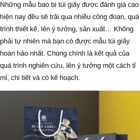
Những mẫu bao bì túi giấy được đánh giá cao
hiện nay đều sẽ trải qua nhiều công đoạn, quá
trình thiết kế, lên ý tưởng, sản xuất… Không
phải tự nhiên mà bạn có được mẫu túi giấy
hoàn hảo nhất. Chúng chính là kết quả của
quá trình nghiên cứu, lên ý tưởng một cách tỉ
mỉ, chi tiết và có kế hoạch.