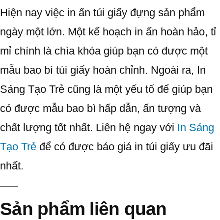
Hiện nay việc in ấn túi giấy đựng sản phẩm
ngày một lớn. Một kế hoạch in ấn hoàn hảo, tỉ
mỉ chính là chìa khóa giúp bạn có được một
mẫu bao bì túi giấy hoàn chỉnh. Ngoài ra, In
Sáng Tạo Trẻ cũng là một yếu tố để giúp bạn
có được mẫu bao bì hấp dẫn, ấn tượng và
chất lượng tốt nhất. Liên hệ ngay với
In Sáng
Tạo Trẻ
để có được báo giá in túi giấy ưu đãi
nhất.
Sản phẩm liên quan