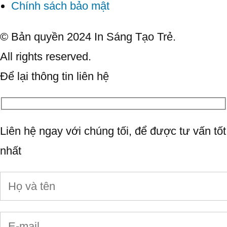
Chính sách bảo mật
© Bản quyền 2024 In Sáng Tạo Trẻ.
All rights reserved.
Để lại thông tin liên hệ
Liên hệ ngay với chúng tối, để được tư vấn tốt
nhất