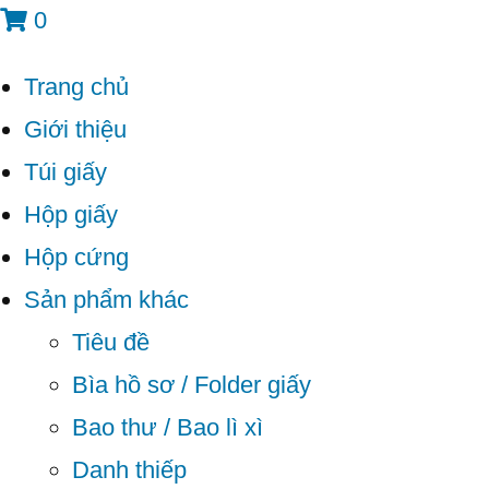
0
Trang chủ
Giới thiệu
Túi giấy
Hộp giấy
Hộp cứng
Sản phẩm khác
Tiêu đề
Bìa hồ sơ / Folder giấy
Bao thư / Bao lì xì
Danh thiếp