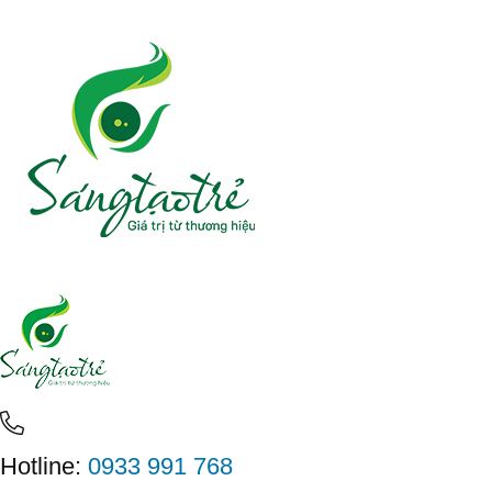
Hotline:
0933 991 768