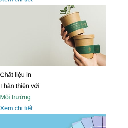
Chất liệu in
Thân thiện với
Môi trường
Xem chi tiết