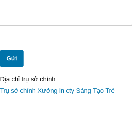
Địa chỉ trụ sở chính
Trụ sở chính
Xưởng in cty Sáng Tạo Trẻ