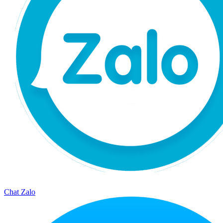
Chat Zalo