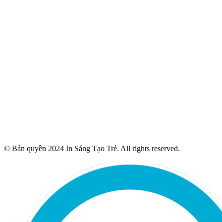
© Bản quyền 2024 In Sáng Tạo Trẻ. All rights reserved.