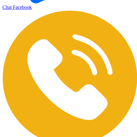
Chat Facebook