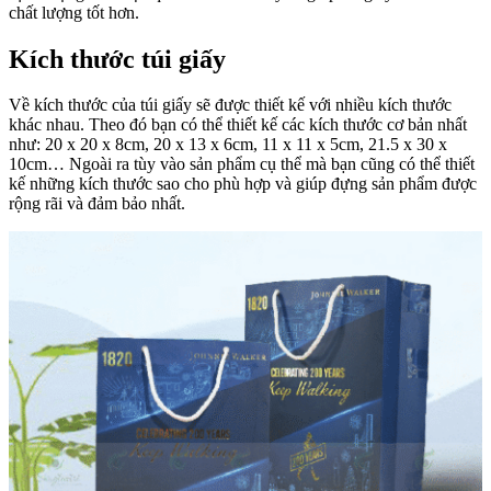
chất lượng tốt hơn.
Kích thước túi giấy
Về kích thước của túi giấy sẽ được thiết kế với nhiều kích thước
khác nhau. Theo đó bạn có thể thiết kế các kích thước cơ bản nhất
như: 20 x 20 x 8cm, 20 x 13 x 6cm, 11 x 11 x 5cm, 21.5 x 30 x
10cm… Ngoài ra tùy vào sản phẩm cụ thể mà bạn cũng có thể thiết
kế những kích thước sao cho phù hợp và giúp đựng sản phẩm được
rộng rãi và đảm bảo nhất.