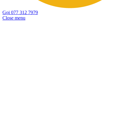
Gọi 077 312 7979
Close menu