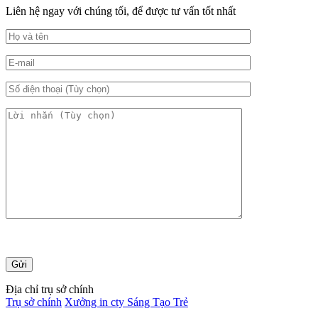
Liên hệ ngay với chúng tối, để được tư vấn tốt nhất
Địa chỉ trụ sở chính
Trụ sở chính
Xưởng in cty Sáng Tạo Trẻ