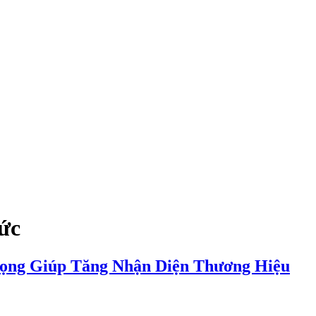
tức
rọng Giúp Tăng Nhận Diện Thương Hiệu