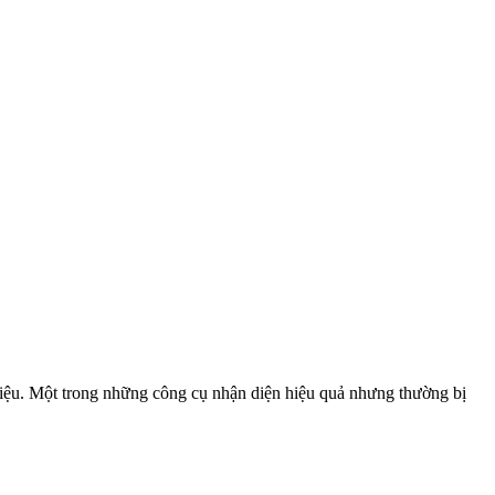
hiệu. Một trong những công cụ nhận diện hiệu quả nhưng thường bị