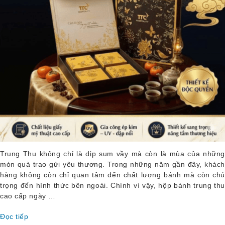
Trung Thu không chỉ là dịp sum vầy mà còn là mùa của những
món quà trao gửi yêu thương. Trong những năm gần đây, khách
hàng không còn chỉ quan tâm đến chất lượng bánh mà còn chú
trọng đến hình thức bên ngoài. Chính vì vậy, hộp bánh trung thu
cao cấp ngày …
Đọc tiếp