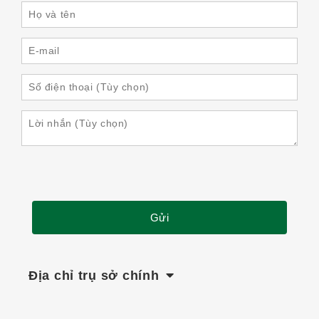
Địa chỉ trụ sở chính