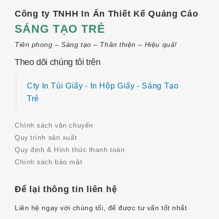
Công ty TNHH In Ấn Thiết Kế Quảng Cáo
SÁNG TẠO TRẺ
Tiên phong – Sáng tạo – Thân thiện – Hiệu quả!
Theo dõi chúng tôi trên
Cty In Túi Giấy - In Hộp Giấy - Sáng Tạo
Trẻ
Chính sách vận chuyển
Quy trình sản xuất
Quy định & Hình thức thanh toán
Chính sách bảo mật
Để lại thông tin liên hệ
Liên hệ ngay với chúng tối, để được tư vấn tốt nhất