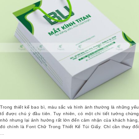
Trong thiết kế bao bì, màu sắc và hình ảnh thường là những yếu
tố được chú ý đầu tiên. Tuy nhiên, có một chi tiết tưởng chừng
nhỏ nhưng lại ảnh hưởng rất lớn đến cảm nhận của khách hàng,
đó chính là Font Chữ Trong Thiết Kế Túi Giấy. Chỉ cần thay đổi
…