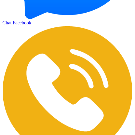
Chat Facebook