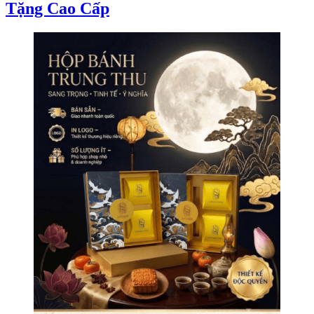
Tặng Cao Cấp