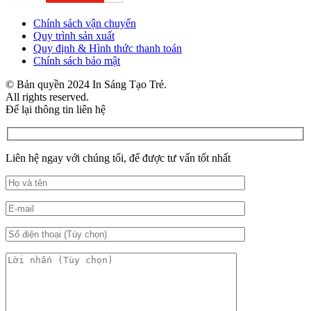
Chính sách vận chuyển
Quy trình sản xuất
Quy định & Hình thức thanh toán
Chính sách bảo mật
© Bản quyền 2024 In Sáng Tạo Trẻ.
All rights reserved.
Để lại thông tin liên hệ
Liên hệ ngay với chúng tối, để được tư vấn tốt nhất