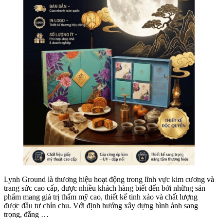
Lynh Ground là thương hiệu hoạt động trong lĩnh vực kim cương và
trang sức cao cấp, được nhiều khách hàng biết đến bởi những sản
phẩm mang giá trị thẩm mỹ cao, thiết kế tinh xảo và chất lượng
được đầu tư chỉn chu. Với định hướng xây dựng hình ảnh sang
trọng, đẳng …