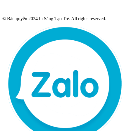
© Bản quyền 2024 In Sáng Tạo Trẻ. All rights reserved.