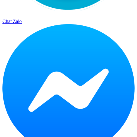
Chat Zalo